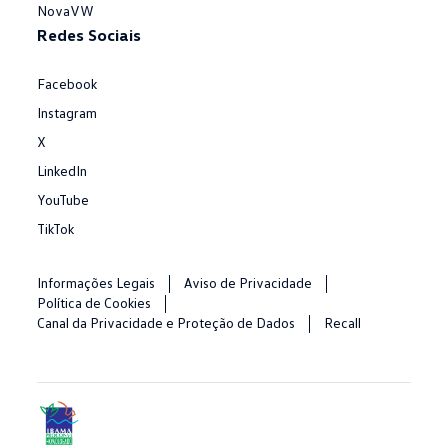
NovaVW
Redes Sociais
Facebook
Instagram
X
LinkedIn
YouTube
TikTok
Informações Legais
Aviso de Privacidade
Política de Cookies
Canal da Privacidade e Proteção de Dados
Recall