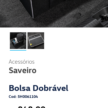
Acessórios
Saveiro
Bolsa Dobrável
Cod: 5H0061104