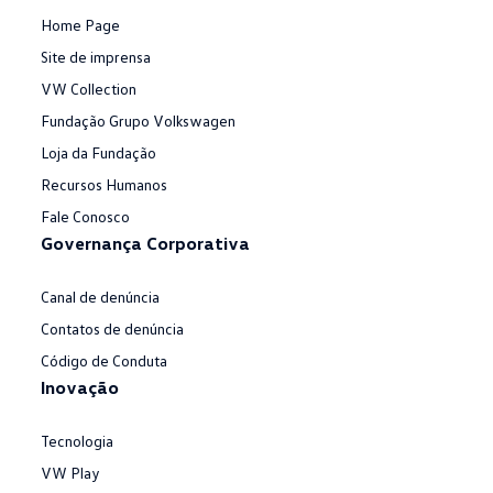
Home Page
Site de imprensa
VW Collection
Fundação Grupo Volkswagen
Loja da Fundação
Recursos Humanos
Fale Conosco
Governança Corporativa
Canal de denúncia
Contatos de denúncia
Código de Conduta
Inovação
Tecnologia
VW Play