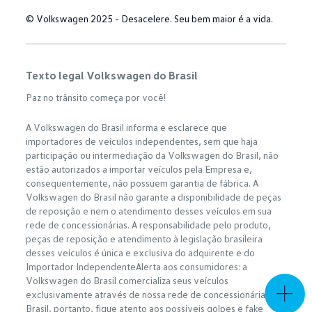
© Volkswagen 2025 - Desacelere. Seu bem maior é a vida.
Texto legal Volkswagen do Brasil
Paz no trânsito começa por você!
A Volkswagen do Brasil informa e esclarece que
importadores de veículos independentes, sem que haja
participação ou intermediação da Volkswagen do Brasil, não
estão autorizados a importar veículos pela Empresa e,
consequentemente, não possuem garantia de fábrica. A
Volkswagen do Brasil não garante a disponibilidade de peças
de reposição e nem o atendimento desses veículos em sua
rede de concessionárias. A responsabilidade pelo produto,
peças de reposição e atendimento à legislação brasileira
desses veículos é única e exclusiva do adquirente e do
Importador IndependenteAlerta aos consumidores: a
Volkswagen do Brasil comercializa seus veículos
exclusivamente através de nossa rede de concessionárias no
Brasil, portanto, fique atento aos possíveis golpes e fake