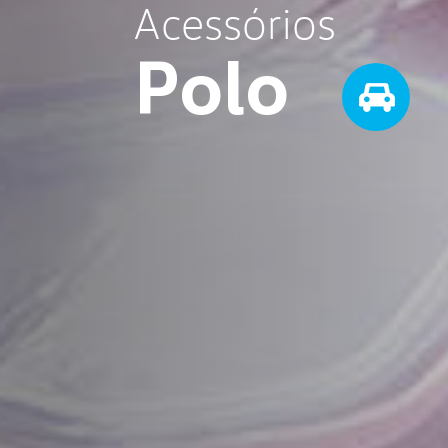
Acessórios
Polo