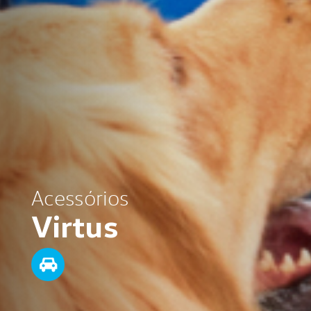
Acessórios
Virtus