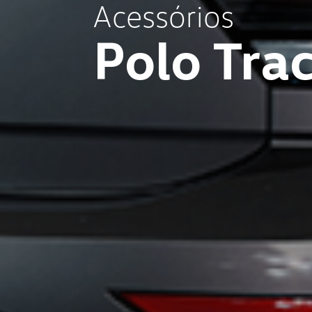
Acessórios
Polo Tra