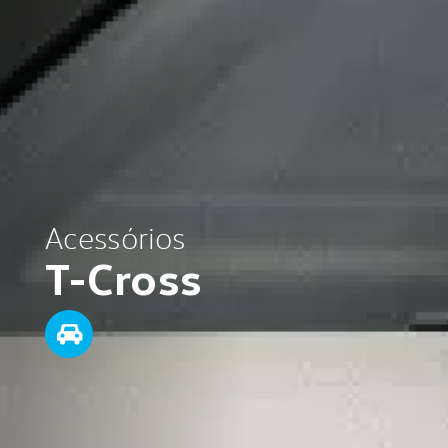
Acessórios
T-Cross