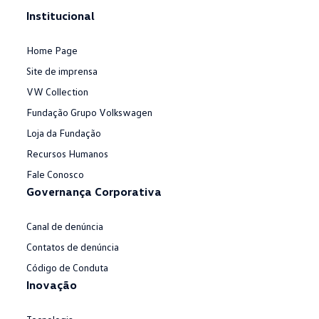
Institucional
Home Page
Site de imprensa
VW Collection
Fundação Grupo Volkswagen
Loja da Fundação
Recursos Humanos
Fale Conosco
Governança Corporativa
Canal de denúncia
Contatos de denúncia
Código de Conduta
Inovação