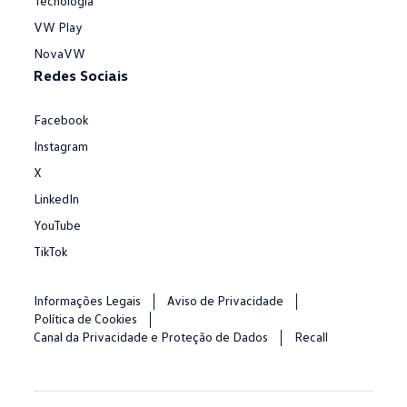
Tecnologia
VW Play
NovaVW
Redes Sociais
Facebook
Instagram
X
LinkedIn
YouTube
TikTok
Informações Legais
Aviso de Privacidade
Política de Cookies
Canal da Privacidade e Proteção de Dados
Recall