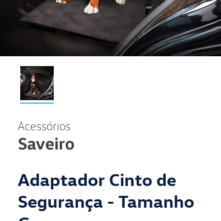
Acessórios
Saveiro
Adaptador Cinto de
Segurança - Tamanho