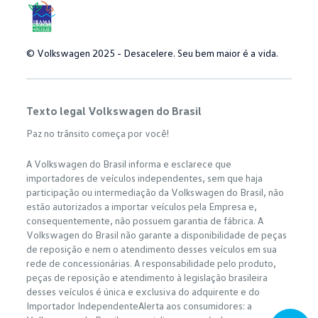
© Volkswagen 2025 - Desacelere. Seu bem maior é a vida.
Texto legal Volkswagen do Brasil
Paz no trânsito começa por você!
A Volkswagen do Brasil informa e esclarece que
importadores de veículos independentes, sem que haja
participação ou intermediação da Volkswagen do Brasil, não
estão autorizados a importar veículos pela Empresa e,
consequentemente, não possuem garantia de fábrica. A
Volkswagen do Brasil não garante a disponibilidade de peças
de reposição e nem o atendimento desses veículos em sua
rede de concessionárias. A responsabilidade pelo produto,
peças de reposição e atendimento à legislação brasileira
desses veículos é única e exclusiva do adquirente e do
Importador IndependenteAlerta aos consumidores: a