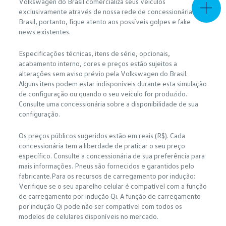
Volkswagen do Brasil comercializa seus veículos
exclusivamente através de nossa rede de concessionárias no
Brasil, portanto, fique atento aos possíveis golpes e fake
news existentes.
Especificações técnicas, itens de série, opcionais,
acabamento interno, cores e preços estão sujeitos a
alterações sem aviso prévio pela Volkswagen do Brasil.
Alguns itens podem estar indisponíveis durante esta simulação
de configuração ou quando o seu veículo for produzido.
Consulte uma concessionária sobre a disponibilidade de sua
configuração.
Os preços públicos sugeridos estão em reais (R$). Cada
concessionária tem a liberdade de praticar o seu preço
específico. Consulte a concessionária de sua preferência para
mais informações. Pneus são fornecidos e garantidos pelo
fabricante.Para os recursos de carregamento por indução:
Verifique se o seu aparelho celular é compatível com a função
de carregamento por indução Qi. A função de carregamento
por indução Qi pode não ser compatível com todos os
modelos de celulares disponíveis no mercado.