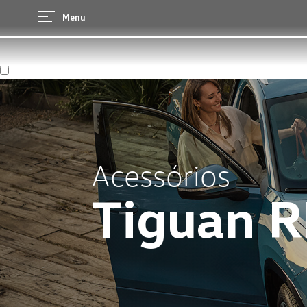
Menu
Acessórios
Tiguan R