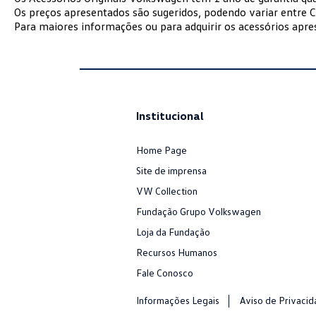
Os preços apresentados são sugeridos, podendo variar entre C
Para maiores informações ou para adquirir os acessórios apr
Institucional
Home Page
Site de imprensa
VW Collection
Fundação Grupo Volkswagen
Loja da Fundação
Recursos Humanos
Fale Conosco
Informações Legais
Aviso de Privaci