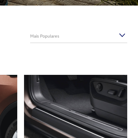
Mais Populares