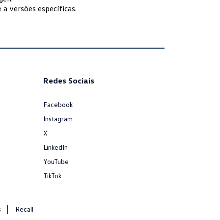
 a versões específicas.
Redes Sociais
Facebook
Instagram
X
LinkedIn
YouTube
TikTok
s
Recall