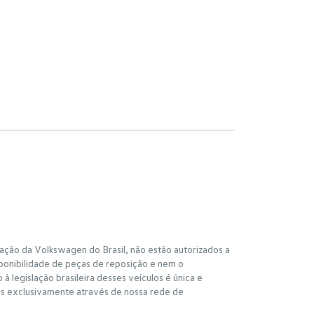
ação da Volkswagen do Brasil, não estão autorizados a
ponibilidade de peças de reposição e nem o
 legislação brasileira desses veículos é única e
os exclusivamente através de nossa rede de