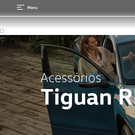
Menu
Acessórios
Tiguan R