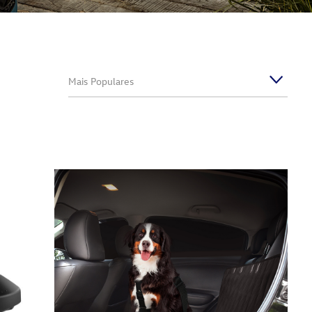
Mais Populares