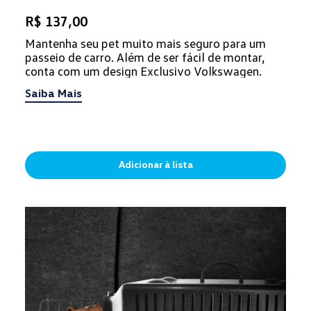
R$ 137,00
Mantenha seu pet muito mais seguro para um
passeio de carro. Além de ser fácil de montar,
conta com um design Exclusivo Volkswagen.
Saiba Mais
Adicionar à lista