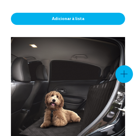
Adicionar à lista