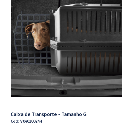
Caixa de Transporte - Tamanho G
Cod: V04010024H