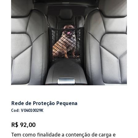
Rede de Proteção Pequena
Cod: V04010029K
R$ 92,00
Tem como finalidade a contenção de carga e