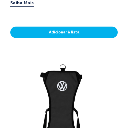
Saiba Mais
Adicionar à lista