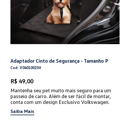
Adaptador Cinto de Segurança - Tamanho P
Cod: V04010025H
R$ 49,00
Mantenha seu pet muito mais seguro para um
passeio de carro. Além de ser fácil de montar,
conta com um design Exclusivo Volkswagen.
Saiba Mais