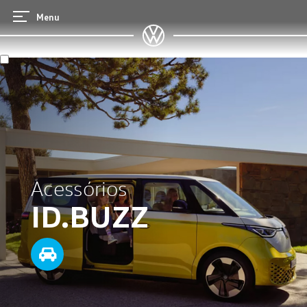
Menu
Acessórios
ID.BUZZ