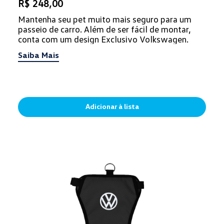
R$ 248,00
Mantenha seu pet muito mais seguro para um
passeio de carro. Além de ser fácil de montar,
conta com um design Exclusivo Volkswagen.
Saiba Mais
Adicionar à lista