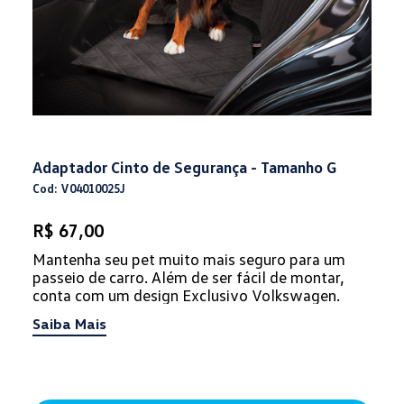
Adaptador Cinto de Segurança - Tamanho G
Cod: V04010025J
R$ 67,00
Mantenha seu pet muito mais seguro para um
passeio de carro. Além de ser fácil de montar,
conta com um design Exclusivo Volkswagen.
Saiba Mais