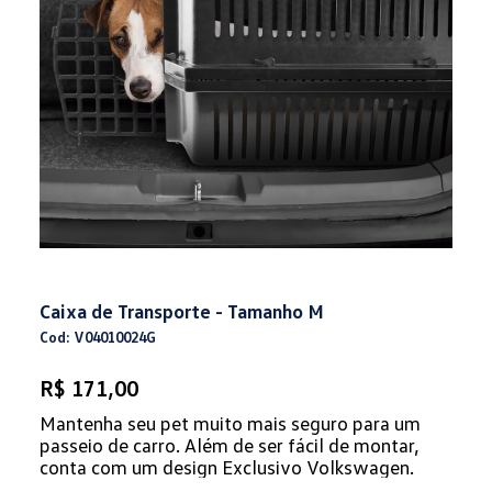
Caixa de Transporte - Tamanho M
Cod: V04010024G
R$ 171,00
Mantenha seu pet muito mais seguro para um
passeio de carro. Além de ser fácil de montar,
conta com um design Exclusivo Volkswagen.