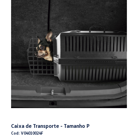
Caixa de Transporte - Tamanho P
Cod: V04010024F