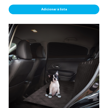
Adicionar à lista