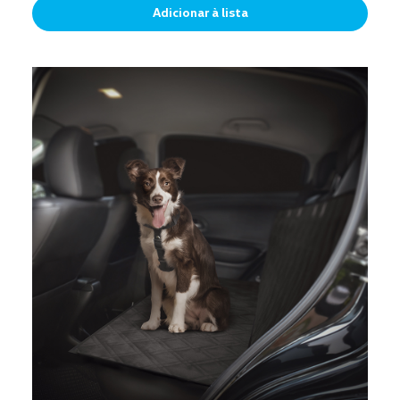
Adicionar à lista