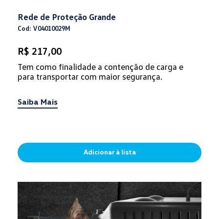
Rede de Proteção Grande
Cod: V04010029M
R$ 217,00
Tem como finalidade a contenção de carga e
para transportar com maior segurança.
Saiba Mais
Adicionar à lista