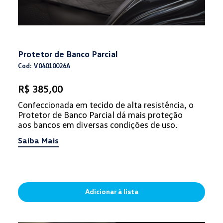
Protetor de Banco Parcial
Cod: V04010026A
R$ 385,00
Confeccionada em tecido de alta resistência, o
Protetor de Banco Parcial dá mais proteção
aos bancos em diversas condições de uso.
Saiba Mais
Adicionar à lista