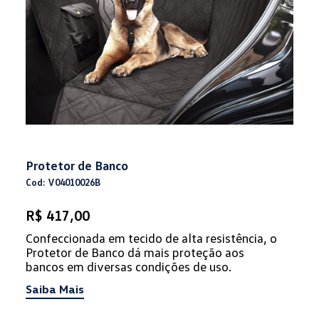
Protetor de Banco
Cod: V04010026B
R$ 417,00
Confeccionada em tecido de alta resistência, o
Protetor de Banco dá mais proteção aos
bancos em diversas condições de uso.
Saiba Mais