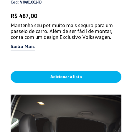
Cod: V04010024D
R$ 487,00
Mantenha seu pet muito mais seguro para um
passeio de carro. Além de ser fácil de montar,
conta com um design Exclusivo Volkswagen.
Saiba Mais
Adicionar à lista