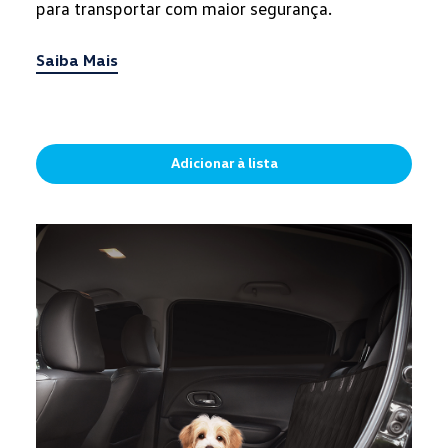
para transportar com maior segurança.
Saiba Mais
Adicionar à lista