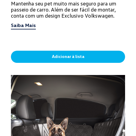
Mantenha seu pet muito mais seguro para um
passeio de carro. Além de ser fácil de montar,
conta com um design Exclusivo Volkswagen.
Saiba Mais
Adicionar à lista