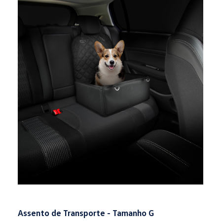
Assento de Transporte - Tamanho G