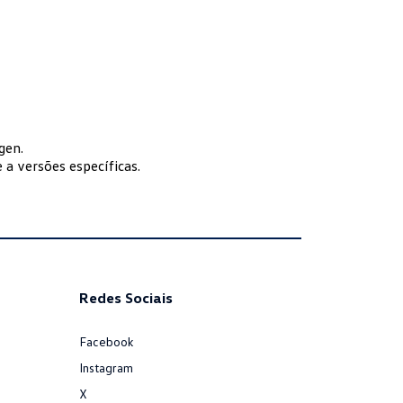
gen.
 a versões específicas.
Redes Sociais
Facebook
Instagram
X