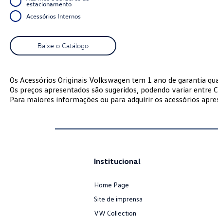
estacionamento
Acessórios Internos
Baixe o Catálogo
Os Acessórios Originais Volkswagen tem 1 ano de garantia qu
Os preços apresentados são sugeridos, podendo variar entre C
Para maiores informações ou para adquirir os acessórios apr
Institucional
Home Page
Site de imprensa
VW Collection