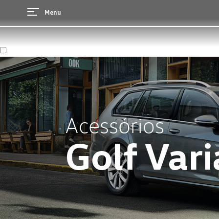
Menu
Acessórios
Golf Vari