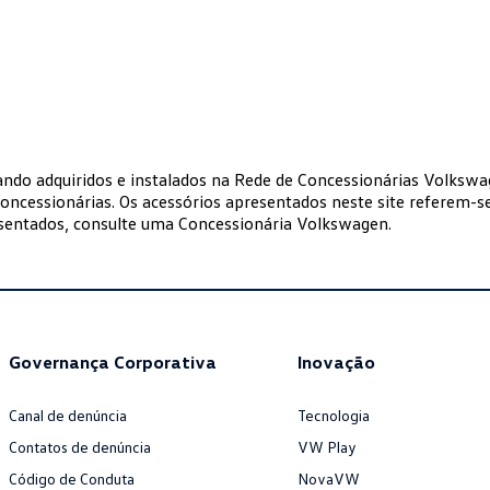
ando adquiridos e instalados na Rede de Concessionárias Volkswa
oncessionárias. Os acessórios apresentados neste site referem-se
esentados, consulte uma Concessionária Volkswagen.
Governança Corporativa
Inovação
Canal de denúncia
Tecnologia
Contatos de denúncia
VW Play
Código de Conduta
NovaVW