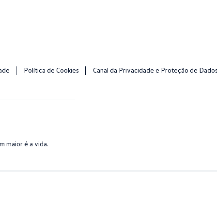
dade
Política de Cookies
Canal da Privacidade e Proteção de Dado
 maior é a vida.