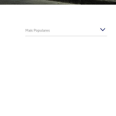
Mais Populares