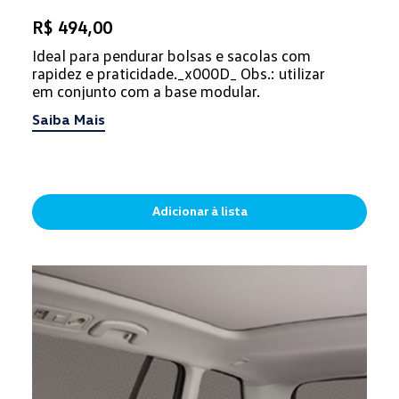
R$ 494,00
Ideal para pendurar bolsas e sacolas com
rapidez e praticidade._x000D_ Obs.: utilizar
em conjunto com a base modular.
Saiba Mais
Adicionar à lista