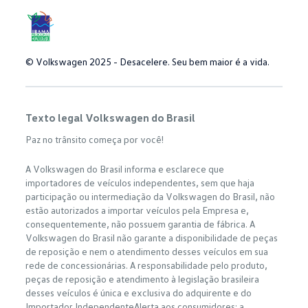
© Volkswagen 2025 - Desacelere. Seu bem maior é a vida.
Texto legal Volkswagen do Brasil
Paz no trânsito começa por você!
A Volkswagen do Brasil informa e esclarece que
importadores de veículos independentes, sem que haja
participação ou intermediação da Volkswagen do Brasil, não
estão autorizados a importar veículos pela Empresa e,
consequentemente, não possuem garantia de fábrica. A
Volkswagen do Brasil não garante a disponibilidade de peças
de reposição e nem o atendimento desses veículos em sua
rede de concessionárias. A responsabilidade pelo produto,
peças de reposição e atendimento à legislação brasileira
desses veículos é única e exclusiva do adquirente e do
Importador IndependenteAlerta aos consumidores: a