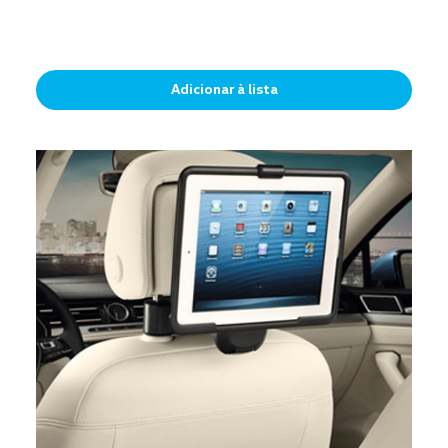
Adicionar à lista