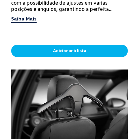
com a possibilidade de ajustes em varias
posições e angulos, garantindo a perfeita
visualização. Este acessório aco...
Saiba Mais
Adicionar à lista