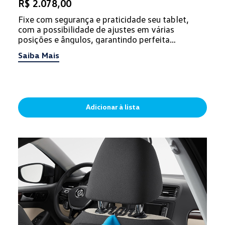
R$ 2.078,00
Fixe com segurança e praticidade seu tablet,
com a possibilidade de ajustes em várias
posições e ângulos, garantindo perfeita
visualização. Além disso, pode ser...
Saiba Mais
Adicionar à lista