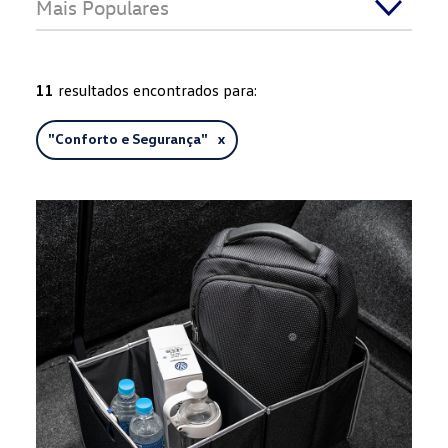
Mais Populares
11
resultados encontrados para:
"
Conforto e Segurança
" x