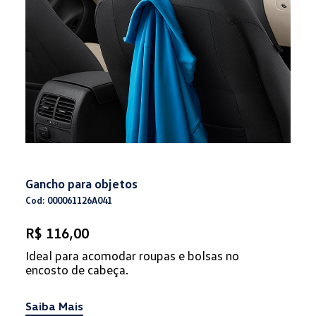
Gancho para objetos
Cod: 000061126A041
R$ 116,00
Ideal para acomodar roupas e bolsas no
encosto de cabeça.
Saiba Mais