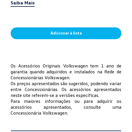
Saiba Mais
Adicionar à lista
Os Acessórios Originais Volkswagen tem 1 ano de
garantia quando adquiridos e instalados na Rede de
Concessionárias Volkswagen.
Os preços apresentados são sugeridos, podendo variar
entre Concessionárias. Os acessórios apresentados
neste site referem-se a versões específicas.
Para maiores informações ou para adquirir os
acessórios apresentados, consulte uma
Concessionária Volkswagen.