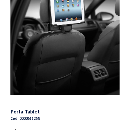
Porta-Tablet
Cod: 000061125N