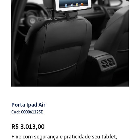
Porta Ipad Air
Cod: 000061125E
R$ 3.013,00
Fixe com segurança e praticidade seu tablet,