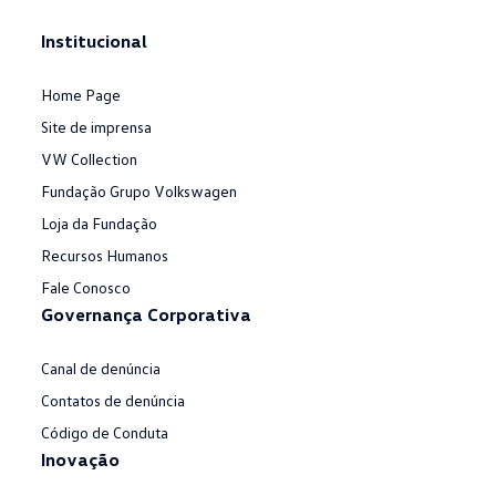
Institucional
Home Page
Site de imprensa
VW Collection
Fundação Grupo Volkswagen
Loja da Fundação
Recursos Humanos
Fale Conosco
Governança Corporativa
Canal de denúncia
Contatos de denúncia
Código de Conduta
Inovação