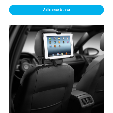
Adicionar à lista