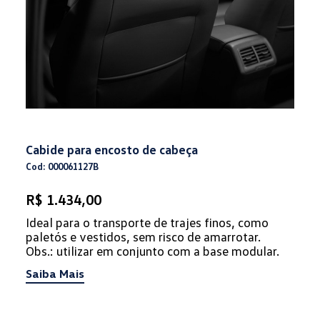
Cabide para encosto de cabeça
Cod: 000061127B
R$ 1.434,00
Ideal para o transporte de trajes finos, como
paletós e vestidos, sem risco de amarrotar.
Obs.: utilizar em conjunto com a base modular.
Saiba Mais