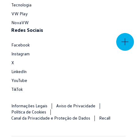
Tecnologia
VW Play
NovaVW
Redes Sociais
Facebook
Instagram
X
LinkedIn
YouTube
TikTok
Informações Legais
Aviso de Privacidade
Política de Cookies
Canal da Privacidade e Proteção de Dados
Recall