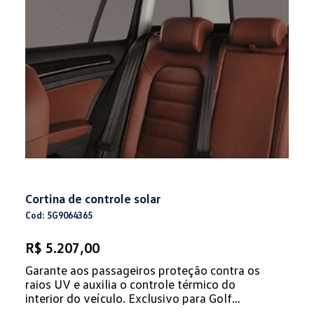
Cortina de controle solar
Cod: 5G9064365
R$ 5.207,00
Garante aos passageiros proteção contra os
raios UV e auxilia o controle térmico do
interior do veículo. Exclusivo para Golf
Variant.