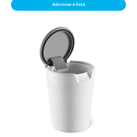
Adicionar à lista