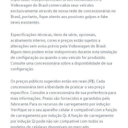
Volkswagen do Brasil comercializa seus veículos
exclusivamente através de nossa rede de concessionárias no
Brasil, portanto, fique atento aos possíveis golpes e fake
news existentes.
Especificações técnicas, itens de série, opcionais,
acabamento interno, cores e preços estão sujeitos a
alterações sem aviso prévio pela Volkswagen do Brasil.
Alguns itens podem estar indisponíveis durante esta simulação
de configuração ou quando o seu veículo for produzido.
Consulte uma concessionária sobre a disponibilidade de sua
configuração.
Os preços públicos sugeridos estão em reais (R$). Cada
concessionária tem a liberdade de praticar o seu preço
específico. Consulte a concessionária de sua preferência para
mais informações. Pneus são fornecidos e garantidos pelo
fabricante.Para os recursos de carregamento por indução:
Verifique se o seu aparelho celular é compatível com a função
de carregamento por indução Qi. A função de carregamento
por indução Qi pode não ser compatível com todos os
modelos de celulares disponíveis no mercado.