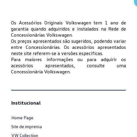
Os Acessórios Originais Volkswagen tem 1 ano de
garantia quando adquiridos e instalados na Rede de
Concessionárias Volkswagen.
Os preços apresentados são sugeridos, podendo variar
entre Concessionárias. Os acessórios apresentados
neste site referem-se a versões específicas.
Para maiores informações ou para adquirir os
acessórios apresentados, consulte uma
Concessionária Volkswagen.
Institucional
Home Page
Site de imprensa
VW Collection