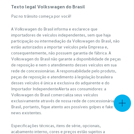
Texto legal Volkswagen do Brasil
Paz no trânsito começa por você!
A Volkswagen do Brasil informa e esclarece que
importadores de veículos independentes, sem que haja
participação ou intermediação da Volkswagen do Brasil, não
estão autorizados a importar veículos pela Empresa e,
consequentemente, não possuem garantia de fábrica. A
Volkswagen do Brasil não garante a disponibilidade de peças
de reposição e nem o atendimento desses veículos em sua
rede de concessionárias. A responsabilidade pelo produto,
peças de reposição e atendimento à legislação brasileira
desses veículos é única e exclusiva do adquirente e do
Importador IndependenteAlerta aos consumidores: a
Volkswagen do Brasil comercializa seus veículos
exclusivamente através de nossa rede de concessionárias no
Brasil, portanto, fique atento aos possíveis golpes e fake
news existentes.
Especificações técnicas, itens de série, opcionais,
acabamento interno, cores e preços estão sujeitos a