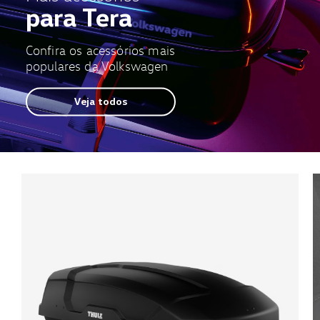
para Tera
Confira os acessórios mais
populares da Volkswagen
Veja todos