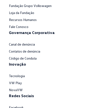
Fundação Grupo Volkswagen
Loja da Fundação
Recursos Humanos
Fale Conosco
Governança Corporativa
Canal de denúncia
Contatos de denúncia
Código de Conduta
Inovação
Tecnologia
VW Play
NovaVW
Redes Sociais
Facebook