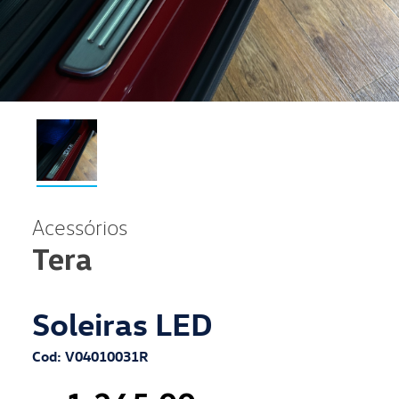
Acessórios
Tera
Soleiras LED
Cod: V04010031R