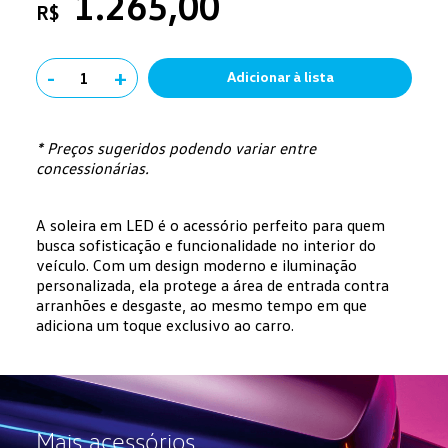
1.265,00
R$
-
+
1
Adicionar à lista
* Preços sugeridos podendo variar entre
concessionárias.
A soleira em LED é o acessório perfeito para quem
busca sofisticação e funcionalidade no interior do
veículo. Com um design moderno e iluminação
personalizada, ela protege a área de entrada contra
arranhões e desgaste, ao mesmo tempo em que
adiciona um toque exclusivo ao carro.
Mais acessórios