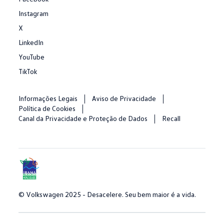
Instagram
X
LinkedIn
YouTube
TikTok
Informações Legais
Aviso de Privacidade
Política de Cookies
Canal da Privacidade e Proteção de Dados
Recall
© Volkswagen 2025 - Desacelere. Seu bem maior é a vida.