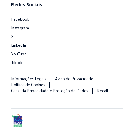
Redes Sociais
Facebook
Instagram
X
LinkedIn
YouTube
TikTok
Informações Legais
Aviso de Privacidade
Política de Cookies
Canal da Privacidade e Proteção de Dados
Recall