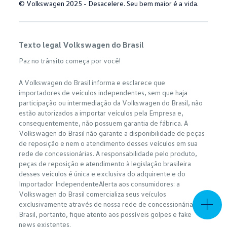
© Volkswagen 2025 - Desacelere. Seu bem maior é a vida.
Texto legal Volkswagen do Brasil
Paz no trânsito começa por você!
A Volkswagen do Brasil informa e esclarece que
importadores de veículos independentes, sem que haja
participação ou intermediação da Volkswagen do Brasil, não
estão autorizados a importar veículos pela Empresa e,
consequentemente, não possuem garantia de fábrica. A
Volkswagen do Brasil não garante a disponibilidade de peças
de reposição e nem o atendimento desses veículos em sua
rede de concessionárias. A responsabilidade pelo produto,
peças de reposição e atendimento à legislação brasileira
desses veículos é única e exclusiva do adquirente e do
Importador IndependenteAlerta aos consumidores: a
Volkswagen do Brasil comercializa seus veículos
exclusivamente através de nossa rede de concessionárias no
Brasil, portanto, fique atento aos possíveis golpes e fake
news existentes.