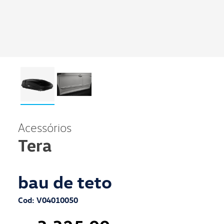
Acessórios
Tera
bau de teto
Cod: V04010050