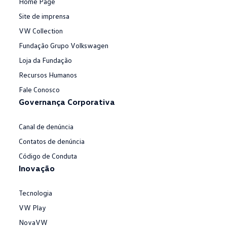
Home Page
Site de imprensa
VW Collection
Fundação Grupo Volkswagen
Loja da Fundação
Recursos Humanos
Fale Conosco
Governança Corporativa
Canal de denúncia
Contatos de denúncia
Código de Conduta
Inovação
Tecnologia
VW Play
NovaVW