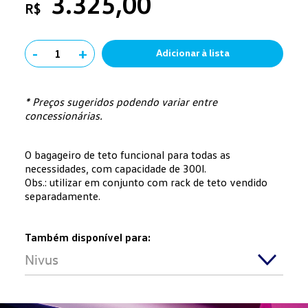
3.325,00
R$
-
+
1
Adicionar à lista
* Preços sugeridos podendo variar entre
concessionárias.
O bagageiro de teto funcional para todas as
necessidades, com capacidade de 300l.
Obs.: utilizar em conjunto com rack de teto vendido
separadamente.
Também disponível para:
Nivus