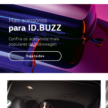
Mais acessórios
para ID.BUZZ
Confira os acessórios mais
populares da Volkswagen
Veja todos