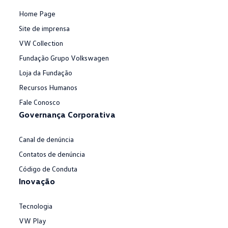
Home Page
Site de imprensa
VW Collection
Fundação Grupo Volkswagen
Loja da Fundação
Recursos Humanos
Fale Conosco
Governança Corporativa
Canal de denúncia
Contatos de denúncia
Código de Conduta
Inovação
Tecnologia
VW Play