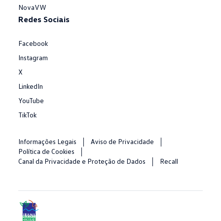
NovaVW
Redes Sociais
Facebook
Instagram
X
LinkedIn
YouTube
TikTok
Informações Legais
Aviso de Privacidade
Política de Cookies
Canal da Privacidade e Proteção de Dados
Recall