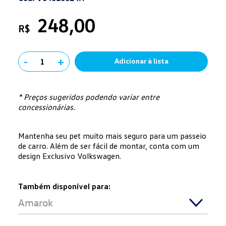
248,00
R$
-
+
1
Adicionar à lista
* Preços sugeridos podendo variar entre
concessionárias.
Mantenha seu pet muito mais seguro para um passeio
de carro. Além de ser fácil de montar, conta com um
design Exclusivo Volkswagen.
Também disponível para:
Amarok