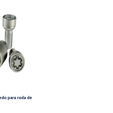
edo para roda de