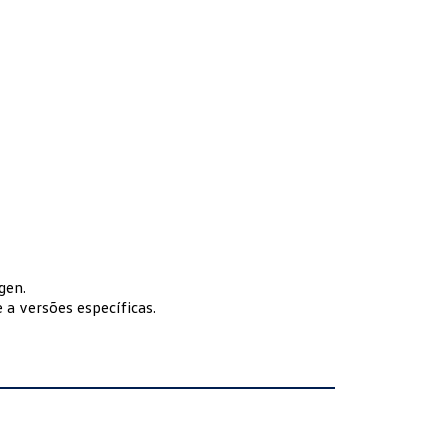
gen.
 a versões específicas.