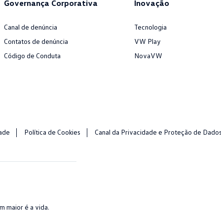
Governança Corporativa
Inovação
Canal de denúncia
Tecnologia
Contatos de denúncia
VW Play
Código de Conduta
NovaVW
dade
Política de Cookies
Canal da Privacidade e Proteção de Dado
 maior é a vida.