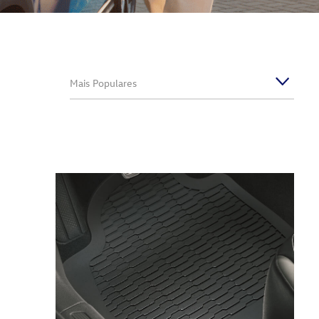
Mais Populares