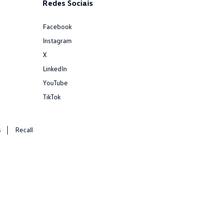
Redes Sociais
Facebook
Instagram
X
LinkedIn
YouTube
TikTok
s
Recall