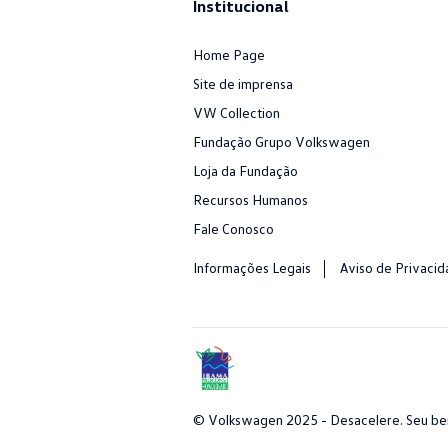
Institucional
Home Page
Site de imprensa
VW Collection
Fundação Grupo Volkswagen
Loja da Fundação
Recursos Humanos
Fale Conosco
Informações Legais
Aviso de Privaci
© Volkswagen 2025 - Desacelere. Seu bem