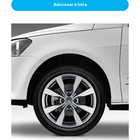
Adicionar à lista