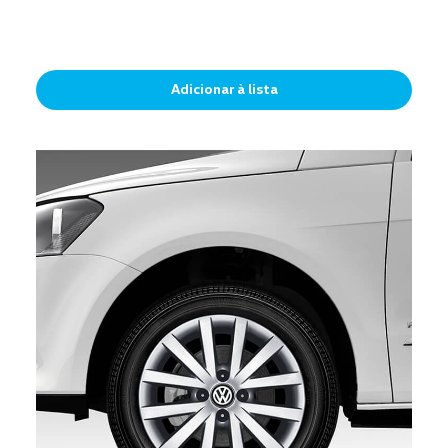
Adicionar à lista