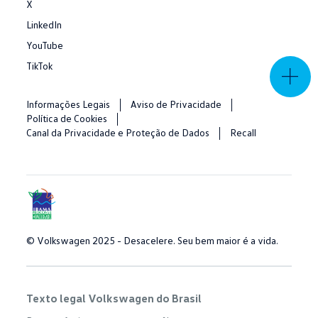
X
LinkedIn
YouTube
TikTok
Informações Legais
Aviso de Privacidade
Política de Cookies
Canal da Privacidade e Proteção de Dados
Recall
© Volkswagen 2025 - Desacelere. Seu bem maior é a vida.
Texto legal Volkswagen do Brasil