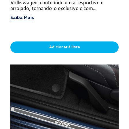
Volkswagen, conferindo um ar esportivo e
arrojado, tornando-o exclusivo e com
personalidade.
Saiba Mais
Adicionar à lista