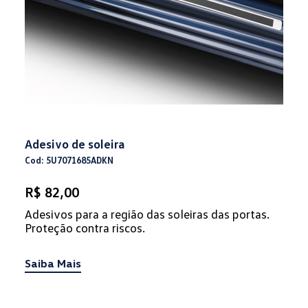
Adesivo de soleira
Cod: 5U7071685ADKN
R$ 82,00
Adesivos para a região das soleiras das portas.
Proteção contra riscos.
Saiba Mais