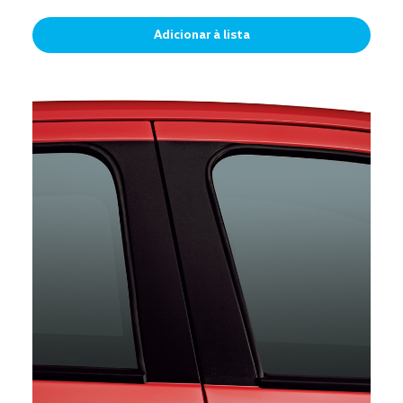
Adicionar à lista