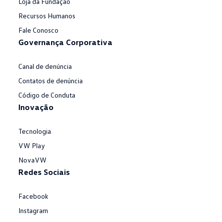
Loja da Fundação
Recursos Humanos
Fale Conosco
Governança Corporativa
Canal de denúncia
Contatos de denúncia
Código de Conduta
Inovação
Tecnologia
VW Play
NovaVW
Redes Sociais
Facebook
Instagram