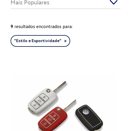
Mais Populares
9
resultados encontrados para:
"
Estilo e Esportividade
" x