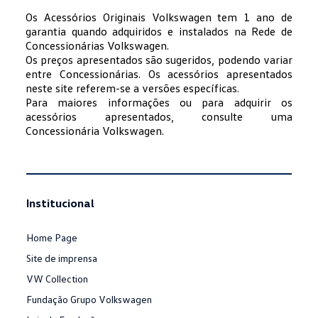
Os Acessórios Originais Volkswagen tem 1 ano de
garantia quando adquiridos e instalados na Rede de
Concessionárias Volkswagen.
Os preços apresentados são sugeridos, podendo variar
entre Concessionárias. Os acessórios apresentados
neste site referem-se a versões específicas.
Para maiores informações ou para adquirir os
acessórios apresentados, consulte uma
Concessionária Volkswagen.
Institucional
Home Page
Site de imprensa
VW Collection
Fundação Grupo Volkswagen