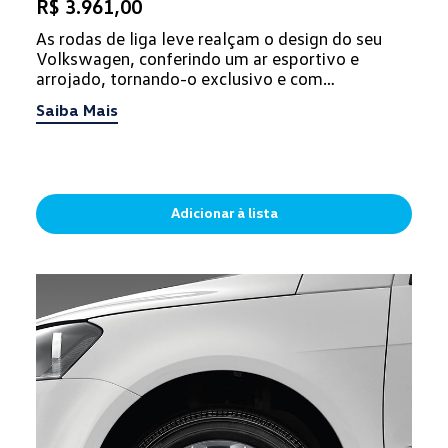
R$ 3.961,00
As rodas de liga leve realçam o design do seu
Volkswagen, conferindo um ar esportivo e
arrojado, tornando-o exclusivo e com
personalidade.
Saiba Mais
Adicionar à lista