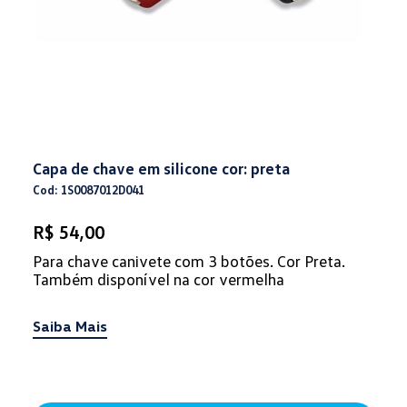
Capa de chave em silicone cor: preta
Cod: 1S0087012D041
R$ 54,00
Para chave canivete com 3 botões. Cor Preta.
Também disponível na cor vermelha
Saiba Mais