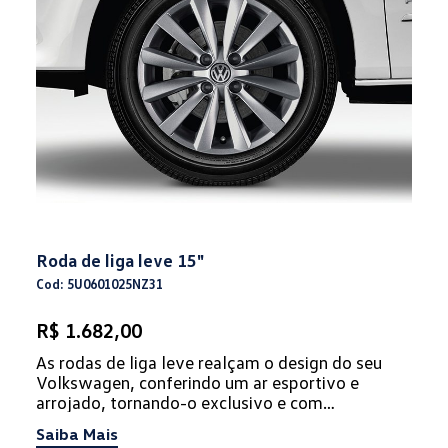
Roda de liga leve 15"
Cod: 5U0601025NZ31
R$ 1.682,00
As rodas de liga leve realçam o design do seu
Volkswagen, conferindo um ar esportivo e
arrojado, tornando-o exclusivo e com
personalidade.
Saiba Mais