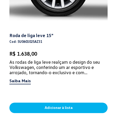
Roda de liga leve 15"
Cod: 5U0601025AZ31
R$ 1.638,00
As rodas de liga leve realçam o design do seu
Volkswagen, conferindo um ar esportivo e
arrojado, tornando-o exclusivo e com
personalidade.
Saiba Mais
Adicionar à lista