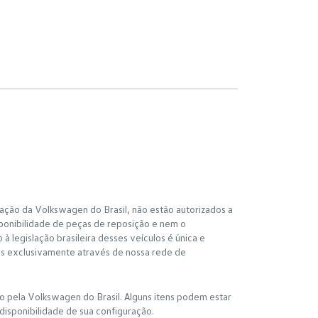
ação da Volkswagen do Brasil, não estão autorizados a
ponibilidade de peças de reposição e nem o
 legislação brasileira desses veículos é única e
os exclusivamente através de nossa rede de
io pela Volkswagen do Brasil. Alguns itens podem estar
disponibilidade de sua configuração.