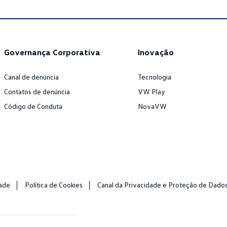
Governança Corporativa
Inovação
Canal de denúncia
Tecnologia
Contatos de denúncia
VW Play
Código de Conduta
NovaVW
dade
Política de Cookies
Canal da Privacidade e Proteção de Dado