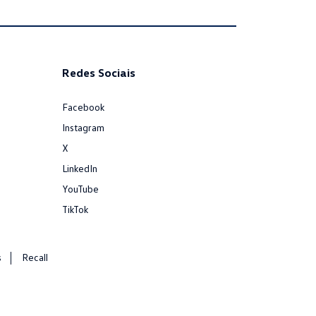
Redes Sociais
Facebook
Instagram
X
LinkedIn
YouTube
TikTok
s
Recall