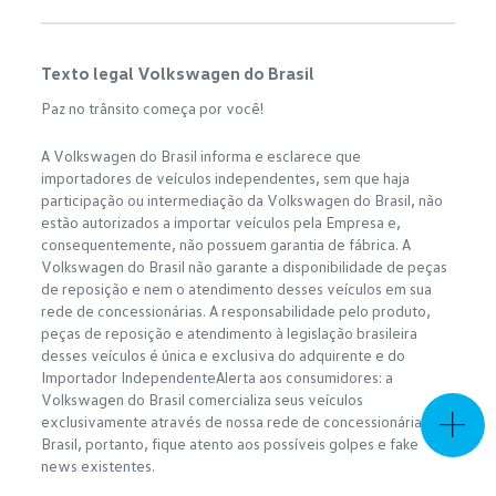
Texto legal Volkswagen do Brasil
Paz no trânsito começa por você!
A Volkswagen do Brasil informa e esclarece que
importadores de veículos independentes, sem que haja
participação ou intermediação da Volkswagen do Brasil, não
estão autorizados a importar veículos pela Empresa e,
consequentemente, não possuem garantia de fábrica. A
Volkswagen do Brasil não garante a disponibilidade de peças
de reposição e nem o atendimento desses veículos em sua
rede de concessionárias. A responsabilidade pelo produto,
peças de reposição e atendimento à legislação brasileira
desses veículos é única e exclusiva do adquirente e do
Importador IndependenteAlerta aos consumidores: a
Volkswagen do Brasil comercializa seus veículos
exclusivamente através de nossa rede de concessionárias no
Brasil, portanto, fique atento aos possíveis golpes e fake
news existentes.