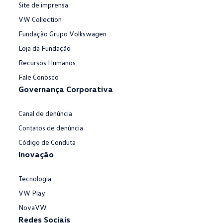
Site de imprensa
VW Collection
Fundação Grupo Volkswagen
Loja da Fundação
Recursos Humanos
Fale Conosco
Governança Corporativa
Canal de denúncia
Contatos de denúncia
Código de Conduta
Inovação
Tecnologia
VW Play
NovaVW
Redes Sociais