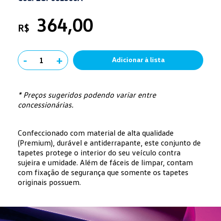
364,00
R$
-
+
1
Adicionar à lista
* Preços sugeridos podendo variar entre
concessionárias.
Confeccionado com material de alta qualidade
(Premium), durável e antiderrapante, este conjunto de
tapetes protege o interior do seu veículo contra
sujeira e umidade. Além de fáceis de limpar, contam
com fixação de segurança que somente os tapetes
originais possuem.