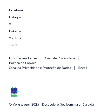
Facebook
Instagram
X
LinkedIn
YouTube
TikTok
Informações Legais
Aviso de Privacidade
Política de Cookies
Canal da Privacidade e Proteção de Dados
Recall
© Volkswagen 2025 - Desacelere. Seu bem maior é a vida.