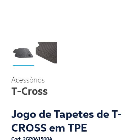
Acessórios
T-Cross
Jogo de Tapetes de T-
CROSS em TPE
Cod: 2GP061500A