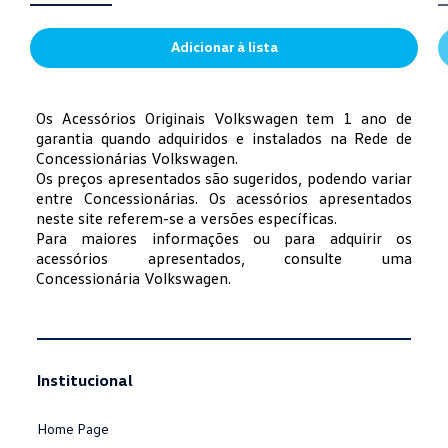
Adicionar à lista
Os Acessórios Originais Volkswagen tem 1 ano de
garantia quando adquiridos e instalados na Rede de
Concessionárias Volkswagen.
Os preços apresentados são sugeridos, podendo variar
entre Concessionárias. Os acessórios apresentados
neste site referem-se a versões específicas.
Para maiores informações ou para adquirir os
acessórios apresentados, consulte uma
Concessionária Volkswagen.
Institucional
Home Page