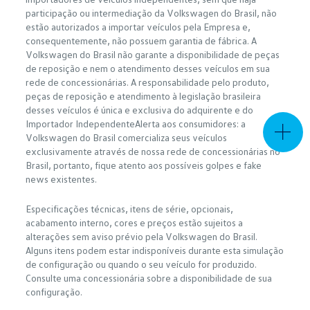
participação ou intermediação da Volkswagen do Brasil, não
estão autorizados a importar veículos pela Empresa e,
consequentemente, não possuem garantia de fábrica. A
Volkswagen do Brasil não garante a disponibilidade de peças
de reposição e nem o atendimento desses veículos em sua
rede de concessionárias. A responsabilidade pelo produto,
peças de reposição e atendimento à legislação brasileira
desses veículos é única e exclusiva do adquirente e do
Importador IndependenteAlerta aos consumidores: a
Volkswagen do Brasil comercializa seus veículos
exclusivamente através de nossa rede de concessionárias no
Brasil, portanto, fique atento aos possíveis golpes e fake
news existentes.
Especificações técnicas, itens de série, opcionais,
acabamento interno, cores e preços estão sujeitos a
alterações sem aviso prévio pela Volkswagen do Brasil.
Alguns itens podem estar indisponíveis durante esta simulação
de configuração ou quando o seu veículo for produzido.
Consulte uma concessionária sobre a disponibilidade de sua
configuração.