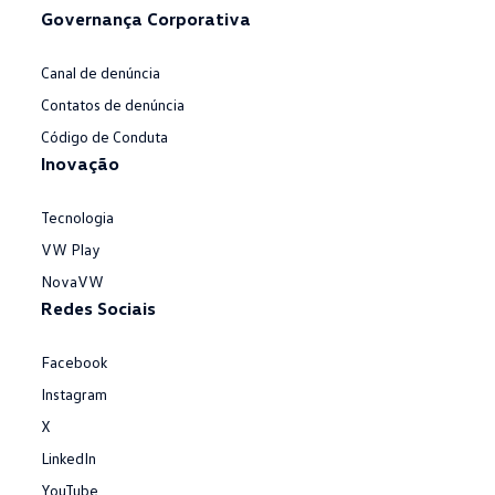
Governança Corporativa
Canal de denúncia
Contatos de denúncia
Código de Conduta
Inovação
Tecnologia
VW Play
NovaVW
Redes Sociais
Facebook
Instagram
X
LinkedIn
YouTube