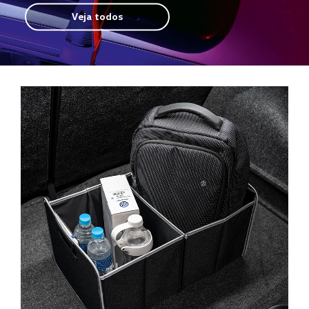
Veja todos