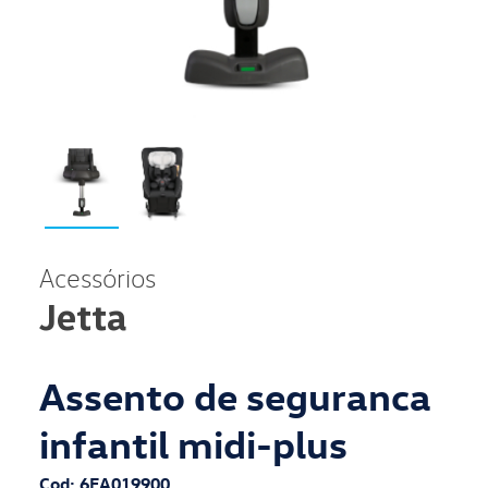
Acessórios
Jetta
Assento de seguranca
infantil midi-plus
Cod: 6EA019900