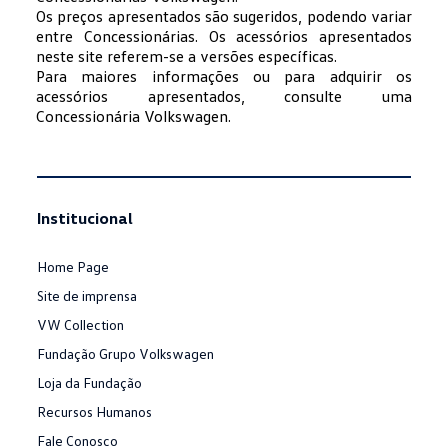
Os preços apresentados são sugeridos, podendo variar
entre Concessionárias. Os acessórios apresentados
neste site referem-se a versões específicas.
Para maiores informações ou para adquirir os
acessórios apresentados, consulte uma
Concessionária Volkswagen.
Institucional
Home Page
Site de imprensa
VW Collection
Fundação Grupo Volkswagen
Loja da Fundação
Recursos Humanos
Fale Conosco